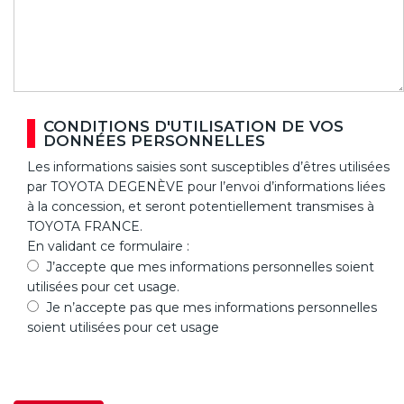
CONDITIONS D'UTILISATION DE VOS
DONNÉES PERSONNELLES
Les informations saisies sont susceptibles d’êtres utilisées
par TOYOTA DEGENÈVE pour l’envoi d’informations liées
à la concession, et seront potentiellement transmises à
TOYOTA FRANCE.
En validant ce formulaire :
J’accepte que mes informations personnelles soient
utilisées pour cet usage.
Je n’accepte pas que mes informations personnelles
soient utilisées pour cet usage