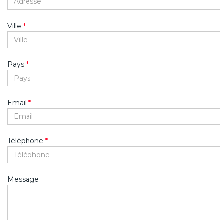
Ville
*
Pays
*
Email
*
Téléphone
*
Message