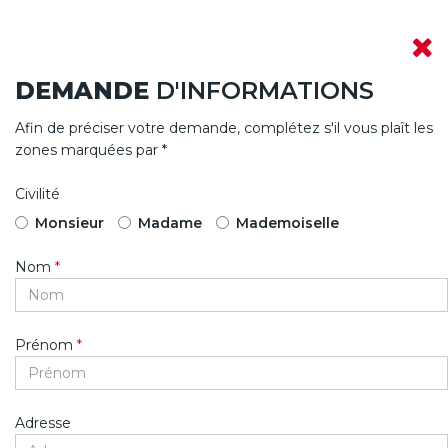
DEMANDE
D'INFORMATIONS
Afin de préciser votre demande, complétez s'il vous plaît les
zones marquées par *
Civilité
Monsieur
Madame
Mademoiselle
Nom
*
Prénom
*
Adresse