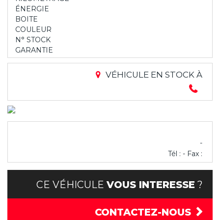
ÉNERGIE
BOITE
COULEUR
N° STOCK
GARANTIE
VÉHICULE EN STOCK À
-
Tél : - Fax :
CE VÉHICULE
VOUS INTERESSE
?
CONTACTEZ-NOUS