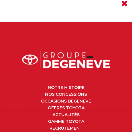
NOTRE HISTOIRE
NOS CONCESSIONS
OCCASIONS DEGENEVE
OFFRES TOYOTA
ACTUALITÉS
GAMME TOYOTA
RECRUTEMENT