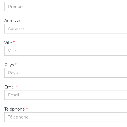
Adresse
Ville
*
Pays
*
Email
*
Téléphone
*