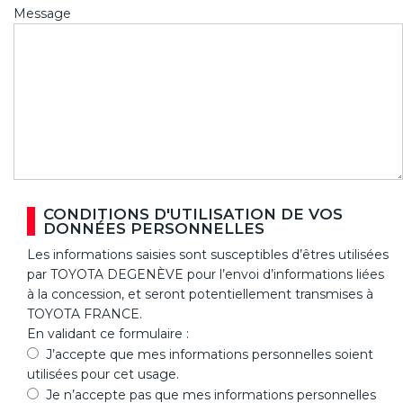
Message
CONDITIONS D'UTILISATION DE VOS
DONNÉES PERSONNELLES
Les informations saisies sont susceptibles d’êtres utilisées
par TOYOTA DEGENÈVE pour l’envoi d’informations liées
à la concession, et seront potentiellement transmises à
TOYOTA FRANCE.
En validant ce formulaire :
J’accepte que mes informations personnelles soient
utilisées pour cet usage.
Je n’accepte pas que mes informations personnelles