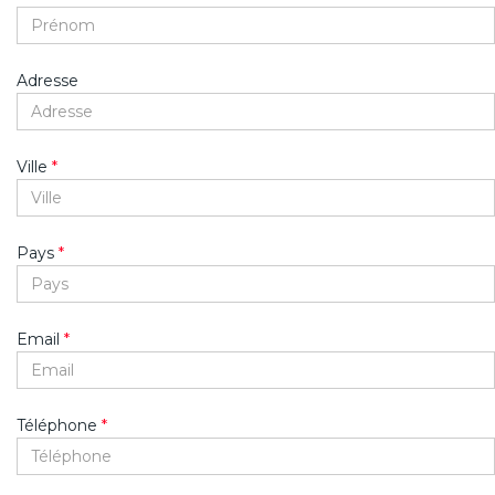
Adresse
Ville
*
Pays
*
Email
*
Téléphone
*