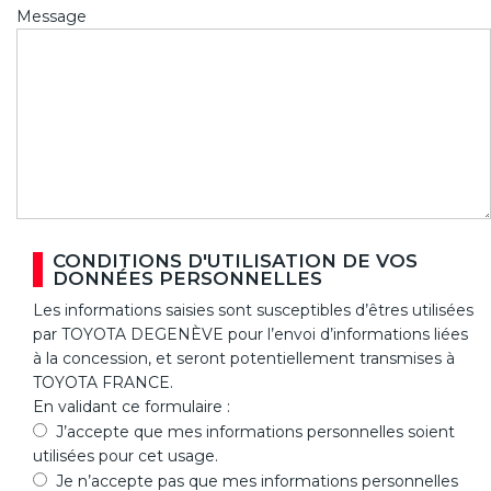
Message
CONDITIONS D'UTILISATION DE VOS
DONNÉES PERSONNELLES
Les informations saisies sont susceptibles d’êtres utilisées
par TOYOTA DEGENÈVE pour l’envoi d’informations liées
à la concession, et seront potentiellement transmises à
TOYOTA FRANCE.
En validant ce formulaire :
J’accepte que mes informations personnelles soient
utilisées pour cet usage.
Je n’accepte pas que mes informations personnelles