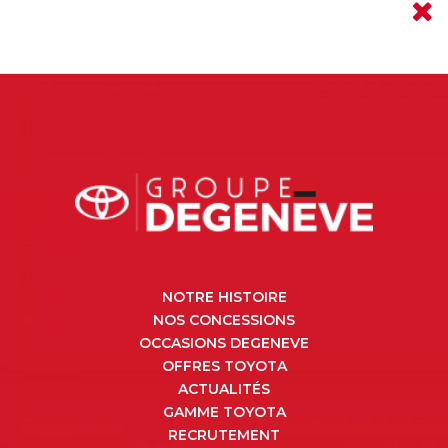
NOTRE HISTOIRE
NOS CONCESSIONS
OCCASIONS DEGENEVE
OFFRES TOYOTA
ACTUALITÉS
GAMME TOYOTA
RECRUTEMENT