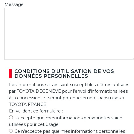
Message
CONDITIONS D'UTILISATION DE VOS
DONNÉES PERSONNELLES
Les informations saisies sont susceptibles d’êtres utilisées
par TOYOTA DEGENÈVE pour l’envoi d’informations liées
à la concession, et seront potentiellement transmises à
TOYOTA FRANCE.
En validant ce formulaire :
J’accepte que mes informations personnelles soient
utilisées pour cet usage.
Je n’accepte pas que mes informations personnelles