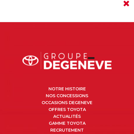
NOTRE HISTOIRE
NOS CONCESSIONS
OCCASIONS DEGENEVE
OFFRES TOYOTA
ACTUALITÉS
GAMME TOYOTA
RECRUTEMENT