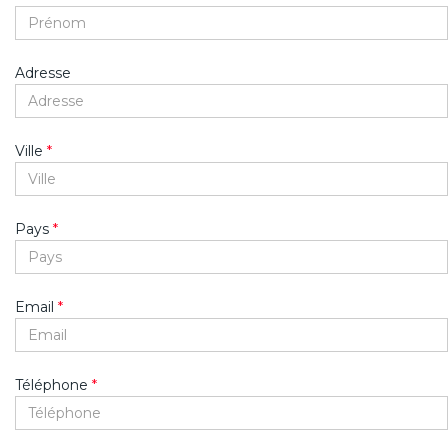
Adresse
Ville
*
Pays
*
Email
*
Téléphone
*