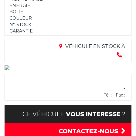
ÉNERGIE
BOITE
COULEUR
N° STOCK
GARANTIE
VÉHICULE EN STOCK À
-
Tél : - Fax :
CE VÉHICULE
VOUS INTERESSE
?
CONTACTEZ-NOUS