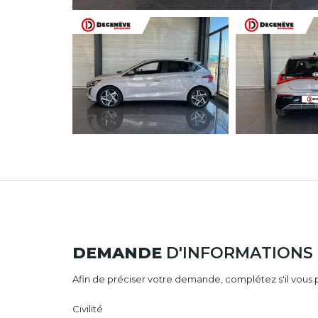
DEMANDE
D'INFORMATIONS
Afin de préciser votre demande, complétez s'il vous p
Civilité