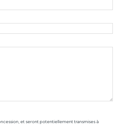
concession, et seront potentiellement transmises à