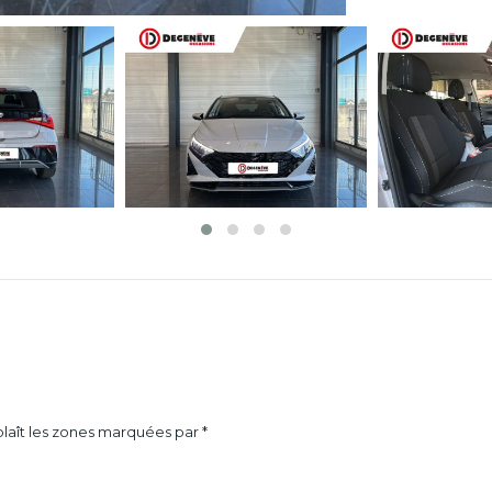
laît les zones marquées par *