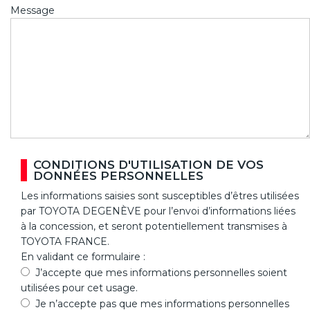
Message
CONDITIONS D'UTILISATION DE VOS
DONNÉES PERSONNELLES
Les informations saisies sont susceptibles d’êtres utilisées
par TOYOTA DEGENÈVE pour l’envoi d’informations liées
à la concession, et seront potentiellement transmises à
TOYOTA FRANCE.
En validant ce formulaire :
J’accepte que mes informations personnelles soient
utilisées pour cet usage.
Je n’accepte pas que mes informations personnelles