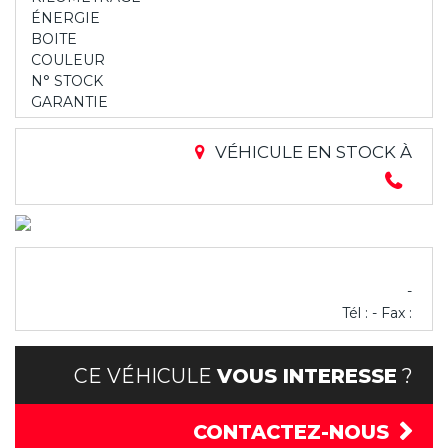
ÉNERGIE
BOITE
COULEUR
N° STOCK
GARANTIE
VÉHICULE EN STOCK À
-
Tél : - Fax :
CE VÉHICULE
VOUS INTERESSE
?
CONTACTEZ-NOUS