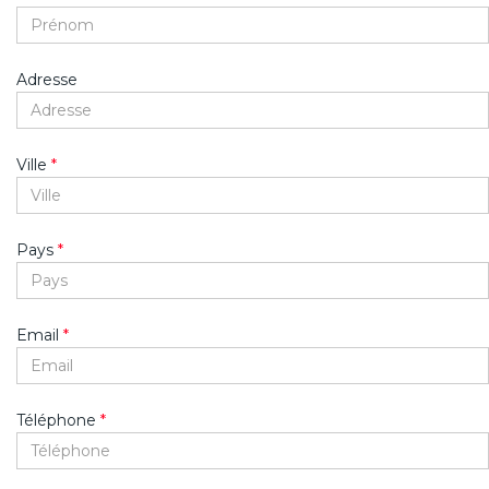
Adresse
Ville
*
Pays
*
Email
*
Téléphone
*