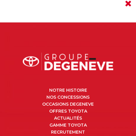
NOTRE HISTOIRE
NOS CONCESSIONS
OCCASIONS DEGENEVE
OFFRES TOYOTA
ACTUALITÉS
GAMME TOYOTA
RECRUTEMENT