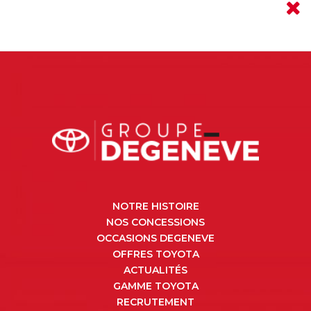
NOTRE HISTOIRE
NOS CONCESSIONS
OCCASIONS DEGENEVE
OFFRES TOYOTA
ACTUALITÉS
GAMME TOYOTA
RECRUTEMENT