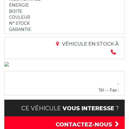
ÉNERGIE
BOITE
COULEUR
N° STOCK
GARANTIE
VÉHICULE EN STOCK À
-
Tél : - Fax :
CE VÉHICULE
VOUS INTERESSE
?
CONTACTEZ-NOUS