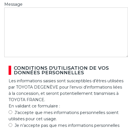
Message
CONDITIONS D'UTILISATION DE VOS
DONNÉES PERSONNELLES
Les informations saisies sont susceptibles d’êtres utilisées
par TOYOTA DEGENÈVE pour l’envoi d’informations liées
à la concession, et seront potentiellement transmises à
TOYOTA FRANCE.
En validant ce formulaire :
J’accepte que mes informations personnelles soient
utilisées pour cet usage.
Je n’accepte pas que mes informations personnelles