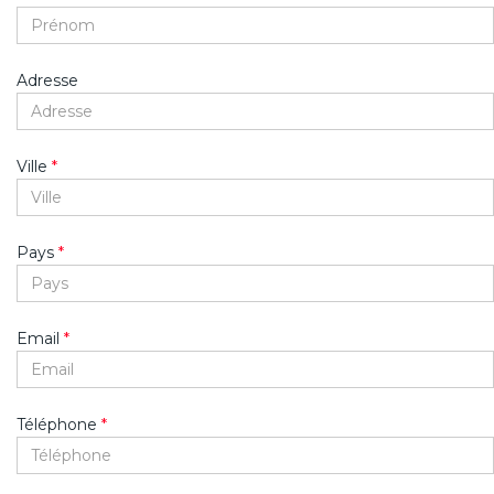
Adresse
Ville
*
Pays
*
Email
*
Téléphone
*