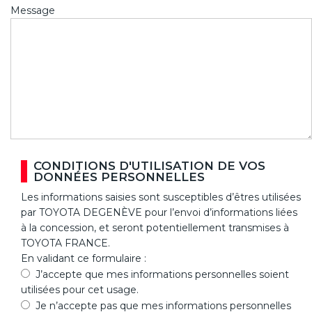
Message
CONDITIONS D'UTILISATION DE VOS
DONNÉES PERSONNELLES
Les informations saisies sont susceptibles d’êtres utilisées
par TOYOTA DEGENÈVE pour l’envoi d’informations liées
à la concession, et seront potentiellement transmises à
TOYOTA FRANCE.
En validant ce formulaire :
J’accepte que mes informations personnelles soient
utilisées pour cet usage.
Je n’accepte pas que mes informations personnelles