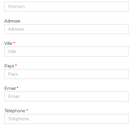
Adresse
Ville
*
Pays
*
Email
*
Téléphone
*