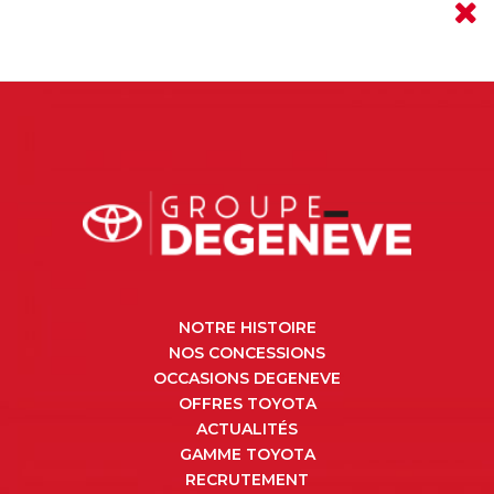
NOTRE HISTOIRE
NOS CONCESSIONS
OCCASIONS DEGENEVE
OFFRES TOYOTA
ACTUALITÉS
GAMME TOYOTA
RECRUTEMENT