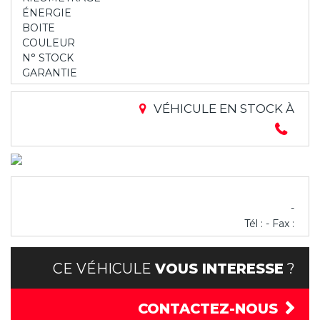
ÉNERGIE
BOITE
COULEUR
N° STOCK
GARANTIE
VÉHICULE EN STOCK À
-
Tél : - Fax :
CE VÉHICULE
VOUS INTERESSE
?
CONTACTEZ-NOUS