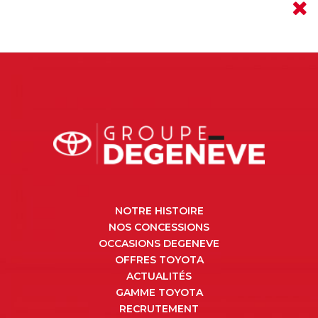
NOTRE HISTOIRE
NOS CONCESSIONS
OCCASIONS DEGENEVE
OFFRES TOYOTA
ACTUALITÉS
GAMME TOYOTA
RECRUTEMENT