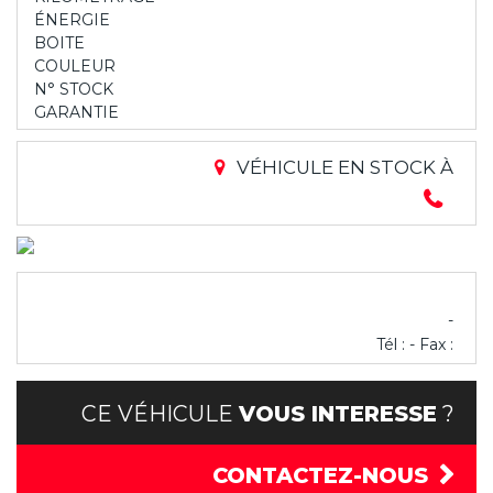
ÉNERGIE
BOITE
COULEUR
N° STOCK
GARANTIE
VÉHICULE EN STOCK À
-
Tél : - Fax :
CE VÉHICULE
VOUS INTERESSE
?
CONTACTEZ-NOUS