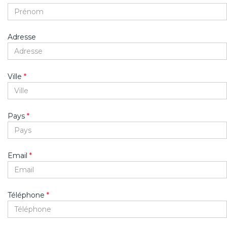
Adresse
Ville
*
Pays
*
Email
*
Téléphone
*