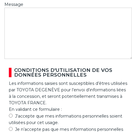
Message
CONDITIONS D'UTILISATION DE VOS
DONNÉES PERSONNELLES
Les informations saisies sont susceptibles d’êtres utilisées
par TOYOTA DEGENÈVE pour l’envoi d’informations liées
à la concession, et seront potentiellement transmises à
TOYOTA FRANCE.
En validant ce formulaire :
J’accepte que mes informations personnelles soient
utilisées pour cet usage.
Je n’accepte pas que mes informations personnelles