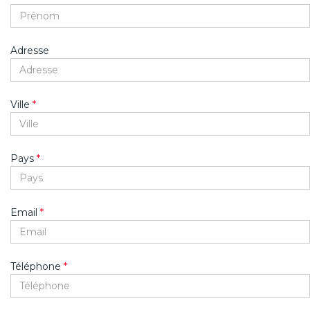
Adresse
Ville
*
Pays
*
Email
*
Téléphone
*