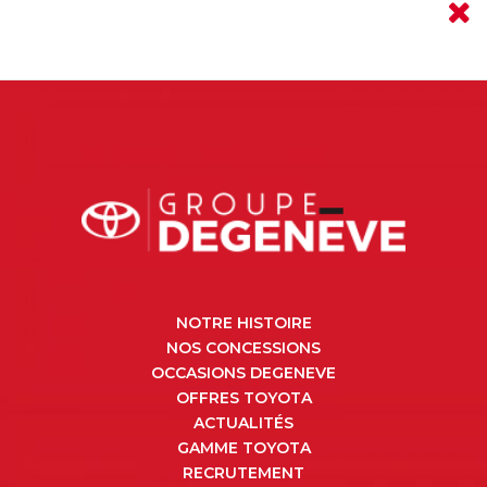
NOTRE HISTOIRE
NOS CONCESSIONS
OCCASIONS DEGENEVE
OFFRES TOYOTA
ACTUALITÉS
GAMME TOYOTA
RECRUTEMENT