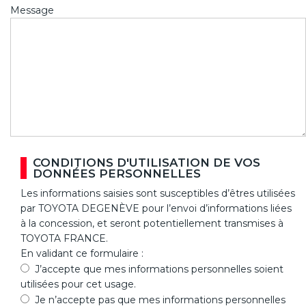
Message
CONDITIONS D'UTILISATION DE VOS
DONNÉES PERSONNELLES
Les informations saisies sont susceptibles d’êtres utilisées
par TOYOTA DEGENÈVE pour l’envoi d’informations liées
à la concession, et seront potentiellement transmises à
TOYOTA FRANCE.
En validant ce formulaire :
J’accepte que mes informations personnelles soient
utilisées pour cet usage.
Je n’accepte pas que mes informations personnelles