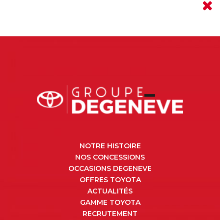
NOTRE HISTOIRE
NOS CONCESSIONS
OCCASIONS DEGENEVE
OFFRES TOYOTA
ACTUALITÉS
GAMME TOYOTA
RECRUTEMENT