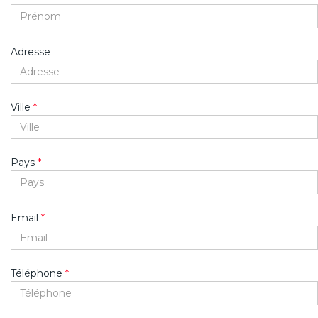
Adresse
Ville
*
Pays
*
Email
*
Téléphone
*