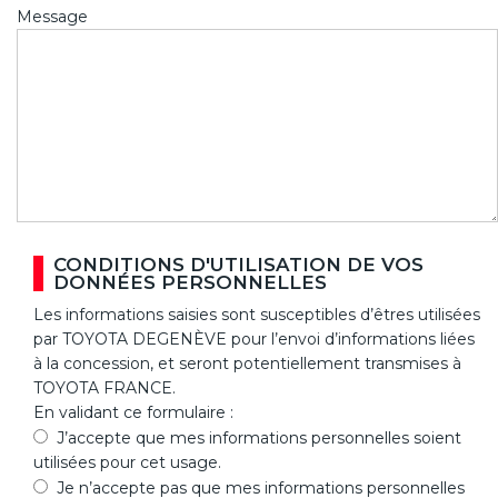
Message
CONDITIONS D'UTILISATION DE VOS
DONNÉES PERSONNELLES
Les informations saisies sont susceptibles d’êtres utilisées
par TOYOTA DEGENÈVE pour l’envoi d’informations liées
à la concession, et seront potentiellement transmises à
TOYOTA FRANCE.
En validant ce formulaire :
J’accepte que mes informations personnelles soient
utilisées pour cet usage.
Je n’accepte pas que mes informations personnelles