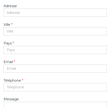
Adresse
Ville
*
Pays
*
Email
*
Téléphone
*
Message