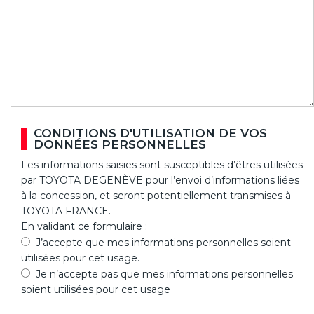
CONDITIONS D'UTILISATION DE VOS
DONNÉES PERSONNELLES
Les informations saisies sont susceptibles d’êtres utilisées
par TOYOTA DEGENÈVE pour l’envoi d’informations liées
à la concession, et seront potentiellement transmises à
TOYOTA FRANCE.
En validant ce formulaire :
J’accepte que mes informations personnelles soient
utilisées pour cet usage.
Je n’accepte pas que mes informations personnelles
soient utilisées pour cet usage