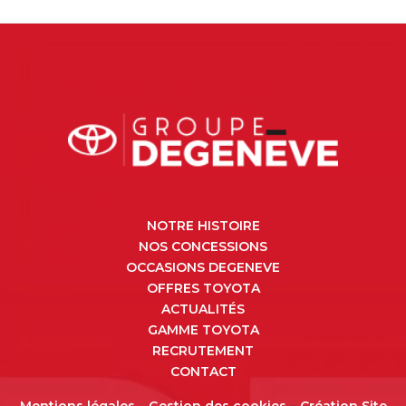
NOTRE HISTOIRE
NOS CONCESSIONS
OCCASIONS DEGENEVE
OFFRES TOYOTA
ACTUALITÉS
GAMME TOYOTA
RECRUTEMENT
CONTACT