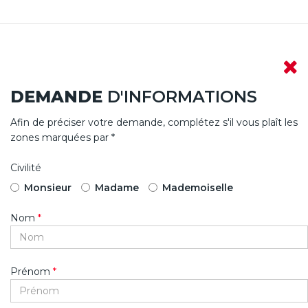
DEMANDE
D'INFORMATIONS
Afin de préciser votre demande, complétez s'il vous plaît les
zones marquées par *
Civilité
Monsieur
Madame
Mademoiselle
Nom
*
Prénom
*