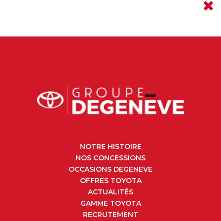
NOTRE HISTOIRE
NOS CONCESSIONS
OCCASIONS DEGENEVE
OFFRES TOYOTA
ACTUALITÉS
GAMME TOYOTA
RECRUTEMENT