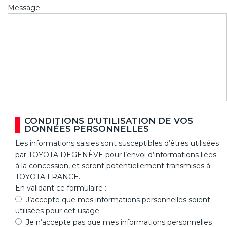
Message
CONDITIONS D'UTILISATION DE VOS
DONNÉES PERSONNELLES
Les informations saisies sont susceptibles d’êtres utilisées
par TOYOTA DEGENÈVE pour l’envoi d’informations liées
à la concession, et seront potentiellement transmises à
TOYOTA FRANCE.
En validant ce formulaire :
J’accepte que mes informations personnelles soient
utilisées pour cet usage.
Je n’accepte pas que mes informations personnelles