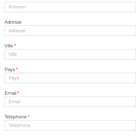
Adresse
Ville
*
Pays
*
Email
*
Téléphone
*