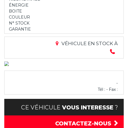
ÉNERGIE
BOITE
COULEUR
N° STOCK
GARANTIE
VÉHICULE EN STOCK À
-
Tél : - Fax :
CE VÉHICULE
VOUS INTERESSE
?
CONTACTEZ-NOUS