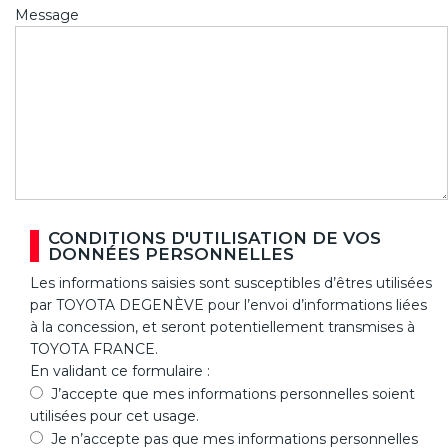
Message
CONDITIONS D'UTILISATION DE VOS
DONNÉES PERSONNELLES
Les informations saisies sont susceptibles d’êtres utilisées
par TOYOTA DEGENÈVE pour l’envoi d’informations liées
à la concession, et seront potentiellement transmises à
TOYOTA FRANCE.
En validant ce formulaire :
J’accepte que mes informations personnelles soient
utilisées pour cet usage.
Je n’accepte pas que mes informations personnelles