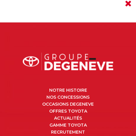
NOTRE HISTOIRE
NOS CONCESSIONS
OCCASIONS DEGENEVE
OFFRES TOYOTA
ACTUALITÉS
GAMME TOYOTA
RECRUTEMENT