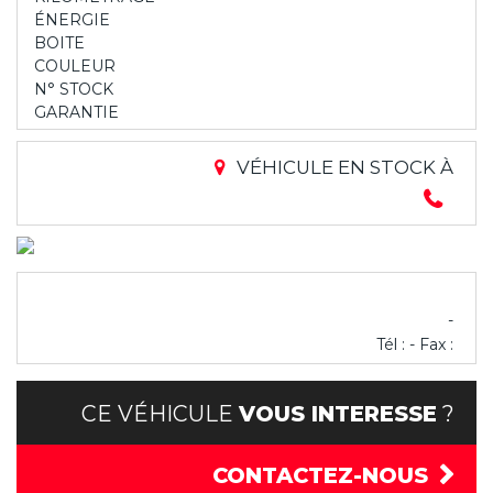
ÉNERGIE
BOITE
COULEUR
N° STOCK
GARANTIE
VÉHICULE EN STOCK À
-
Tél : - Fax :
CE VÉHICULE
VOUS INTERESSE
?
CONTACTEZ-NOUS