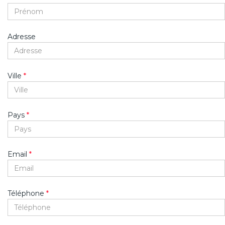
Adresse
Ville
*
Pays
*
Email
*
Téléphone
*