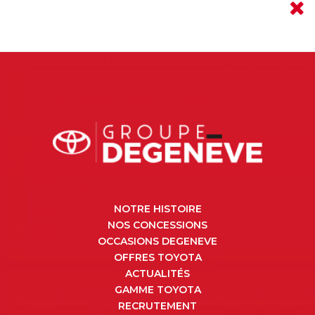
NOTRE HISTOIRE
NOS CONCESSIONS
OCCASIONS DEGENEVE
OFFRES TOYOTA
ACTUALITÉS
GAMME TOYOTA
RECRUTEMENT