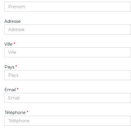
Adresse
Ville
*
Pays
*
Email
*
Téléphone
*