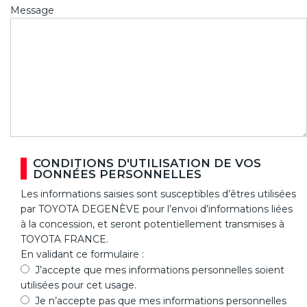
Message
CONDITIONS D'UTILISATION DE VOS
DONNÉES PERSONNELLES
Les informations saisies sont susceptibles d’êtres utilisées
par TOYOTA DEGENÈVE pour l’envoi d’informations liées
à la concession, et seront potentiellement transmises à
TOYOTA FRANCE.
En validant ce formulaire :
J’accepte que mes informations personnelles soient
utilisées pour cet usage.
Je n’accepte pas que mes informations personnelles