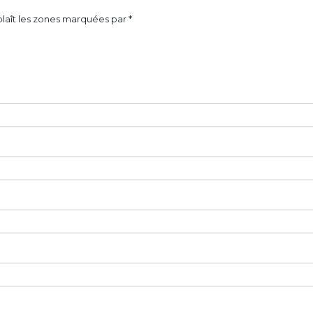
laît les zones marquées par *