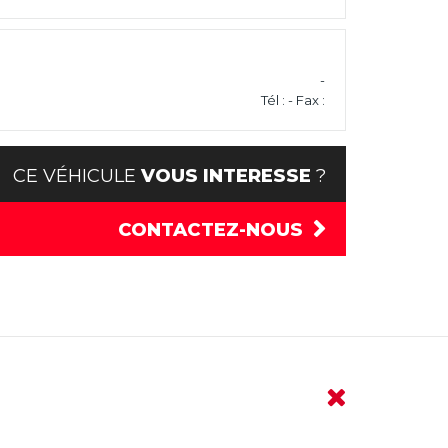
-
Tél : - Fax :
CE VÉHICULE
VOUS INTERESSE
?
CONTACTEZ-NOUS