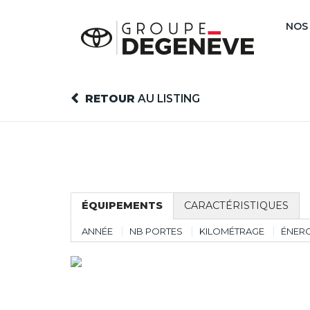
NOS
RETOUR
AU LISTING
ÉQUIPEMENTS
CARACTÉRISTIQUES
ANNÉE
NB PORTES
KILOMÉTRAGE
ÉNERG