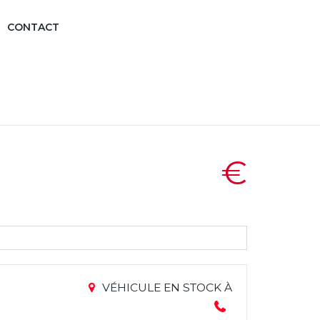
CONTACT
€
VÉHICULE EN STOCK À