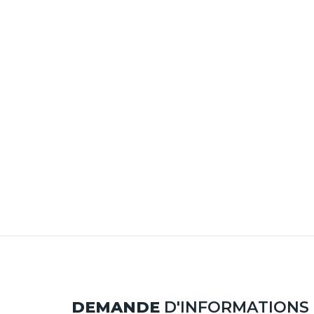
DEMANDE
D'INFORMATIONS