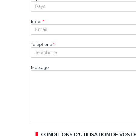
Email
*
Téléphone
*
Message
CONDITIONS D'UTILISATION DE VOS