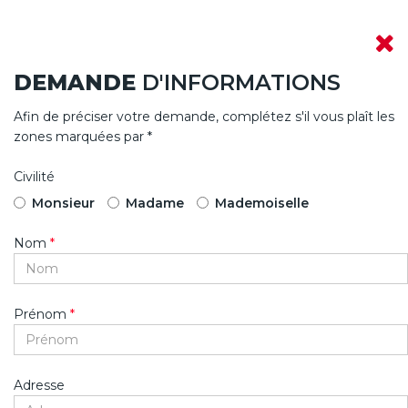
DEMANDE
D'INFORMATIONS
Afin de préciser votre demande, complétez s'il vous plaît les
zones marquées par *
Civilité
Monsieur
Madame
Mademoiselle
Nom
*
Prénom
*
Adresse