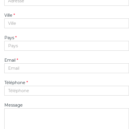
Ville
*
Pays
*
Email
*
Téléphone
*
Message