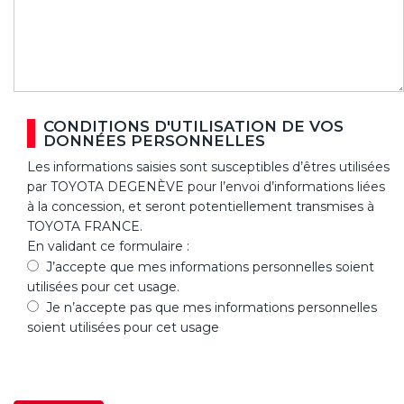
CONDITIONS D'UTILISATION DE VOS
DONNÉES PERSONNELLES
Les informations saisies sont susceptibles d’êtres utilisées
par TOYOTA DEGENÈVE pour l’envoi d’informations liées
à la concession, et seront potentiellement transmises à
TOYOTA FRANCE.
En validant ce formulaire :
J’accepte que mes informations personnelles soient
utilisées pour cet usage.
Je n’accepte pas que mes informations personnelles
soient utilisées pour cet usage