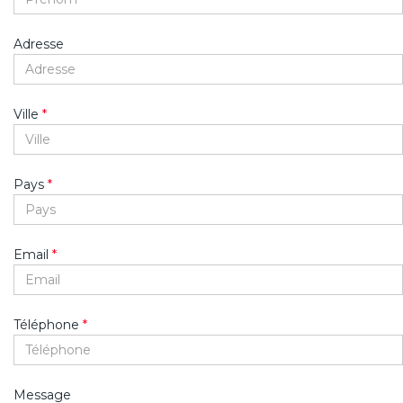
Adresse
Ville
*
Pays
*
Email
*
Téléphone
*
Message