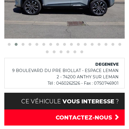
DEGENEVE
9 BOULEVARD DU PRE BIOLLAT - ESPACE LEMAN
2 - 74200 ANTHY SUR LEMAN
Tél : 0450262526 - Fax : 0750746901
CE VÉHICULE
VOUS INTERESSE
?
CONTACTEZ-NOUS