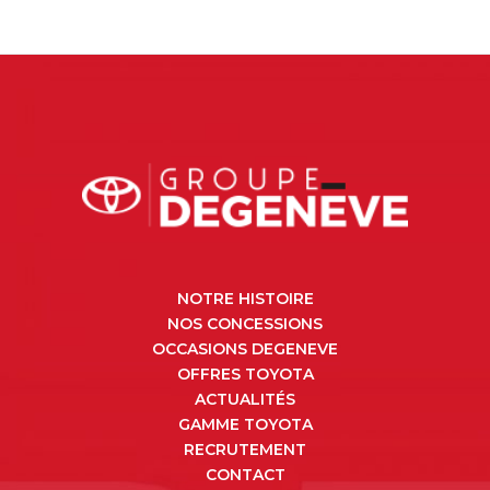
NOTRE HISTOIRE
NOS CONCESSIONS
OCCASIONS DEGENEVE
OFFRES TOYOTA
ACTUALITÉS
GAMME TOYOTA
RECRUTEMENT
CONTACT