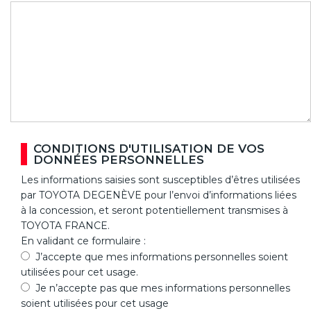
CONDITIONS D'UTILISATION DE VOS
DONNÉES PERSONNELLES
Les informations saisies sont susceptibles d’êtres utilisées
par TOYOTA DEGENÈVE pour l’envoi d’informations liées
à la concession, et seront potentiellement transmises à
TOYOTA FRANCE.
En validant ce formulaire :
J’accepte que mes informations personnelles soient
utilisées pour cet usage.
Je n’accepte pas que mes informations personnelles
soient utilisées pour cet usage