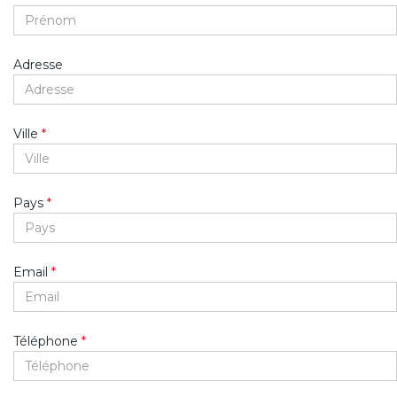
Adresse
Ville
*
Pays
*
Email
*
Téléphone
*