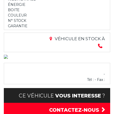
ÉNERGIE
BOITE
COULEUR
N° STOCK
GARANTIE
VÉHICULE EN STOCK À
-
Tél : - Fax :
CE VÉHICULE
VOUS INTERESSE
?
CONTACTEZ-NOUS