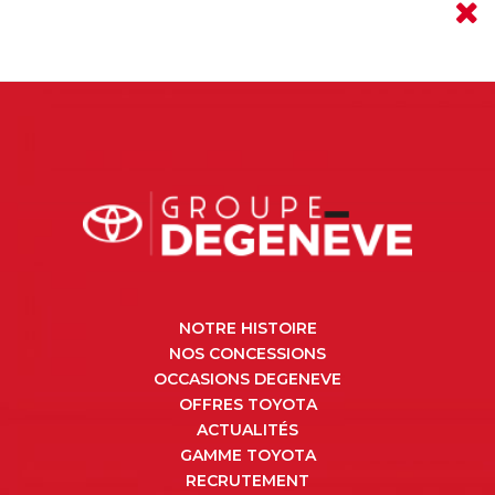
NOTRE HISTOIRE
NOS CONCESSIONS
OCCASIONS DEGENEVE
OFFRES TOYOTA
ACTUALITÉS
GAMME TOYOTA
RECRUTEMENT