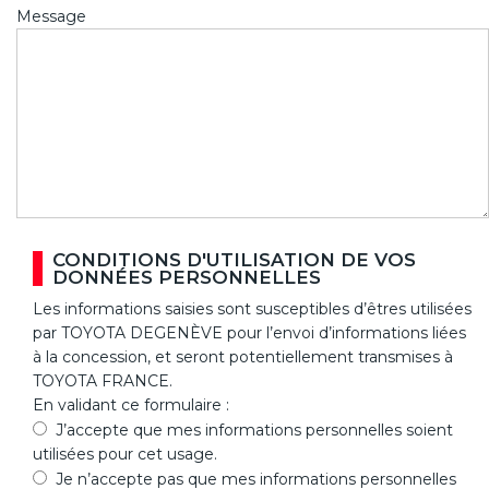
Message
CONDITIONS D'UTILISATION DE VOS
DONNÉES PERSONNELLES
Les informations saisies sont susceptibles d’êtres utilisées
par TOYOTA DEGENÈVE pour l’envoi d’informations liées
à la concession, et seront potentiellement transmises à
TOYOTA FRANCE.
En validant ce formulaire :
J’accepte que mes informations personnelles soient
utilisées pour cet usage.
Je n’accepte pas que mes informations personnelles