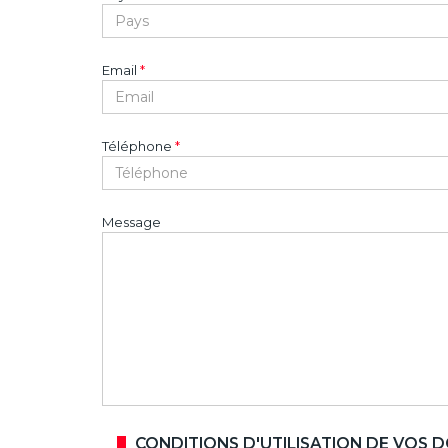
Email
*
Téléphone
*
Message
CONDITIONS D'UTILISATION DE VOS