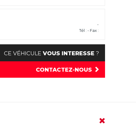
-
Tél : - Fax :
CE VÉHICULE
VOUS INTERESSE
?
CONTACTEZ-NOUS