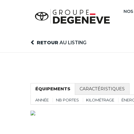
NOS
RETOUR
AU LISTING
ÉQUIPEMENTS
CARACTÉRISTIQUES
ANNÉE
NB PORTES
KILOMÉTRAGE
ÉNERG