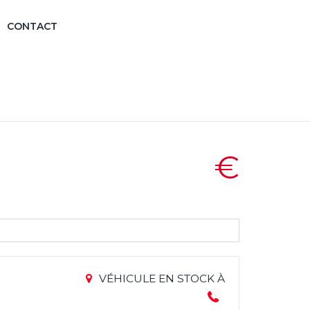
CONTACT
€
VÉHICULE EN STOCK À