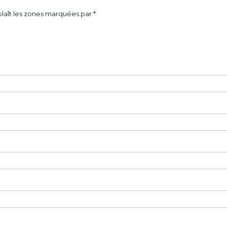
laît les zones marquées par *