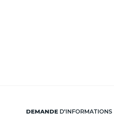
DEMANDE
D'INFORMATIONS