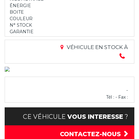
ÉNERGIE
BOITE
COULEUR
N° STOCK
GARANTIE
VÉHICULE EN STOCK À
-
Tél : - Fax :
CE VÉHICULE
VOUS INTERESSE
?
CONTACTEZ-NOUS