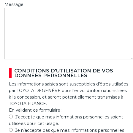
Message
CONDITIONS D'UTILISATION DE VOS
DONNÉES PERSONNELLES
Les informations saisies sont susceptibles d’êtres utilisées
par TOYOTA DEGENÈVE pour l’envoi d’informations liées
à la concession, et seront potentiellement transmises à
TOYOTA FRANCE.
En validant ce formulaire :
J’accepte que mes informations personnelles soient
utilisées pour cet usage.
Je n’accepte pas que mes informations personnelles