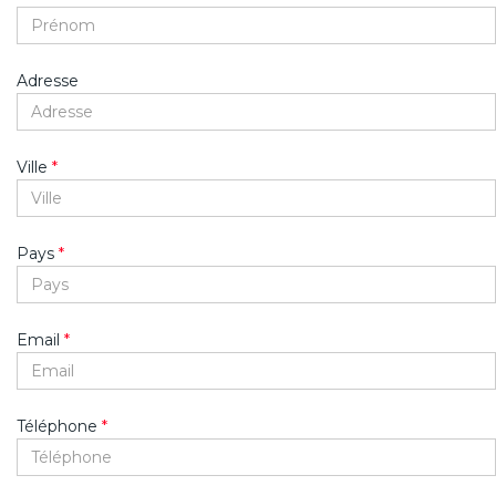
Adresse
Ville
*
Pays
*
Email
*
Téléphone
*