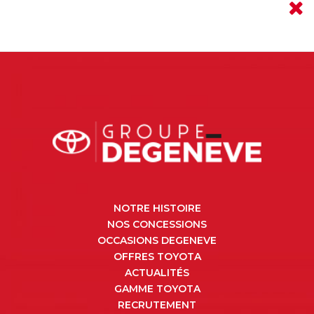
NOTRE HISTOIRE
NOS CONCESSIONS
OCCASIONS DEGENEVE
OFFRES TOYOTA
ACTUALITÉS
GAMME TOYOTA
RECRUTEMENT