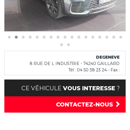
DEGENEVE
8 RUE DE L INDUSTRIE - 74240 GAILLARD
Tél : 04 50 38 23 24 - Fax :
CE VÉHICULE
VOUS INTERESSE
?
CONTACTEZ-NOUS