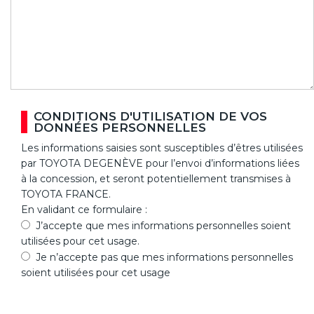
CONDITIONS D'UTILISATION DE VOS
DONNÉES PERSONNELLES
Les informations saisies sont susceptibles d’êtres utilisées
par TOYOTA DEGENÈVE pour l’envoi d’informations liées
à la concession, et seront potentiellement transmises à
TOYOTA FRANCE.
En validant ce formulaire :
J’accepte que mes informations personnelles soient
utilisées pour cet usage.
Je n’accepte pas que mes informations personnelles
soient utilisées pour cet usage