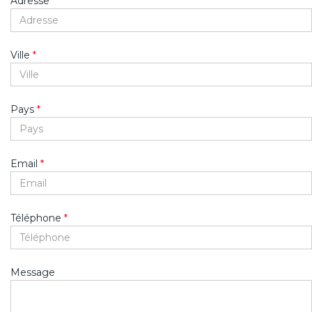
Adresse
Ville
*
Pays
*
Email
*
Téléphone
*
Message