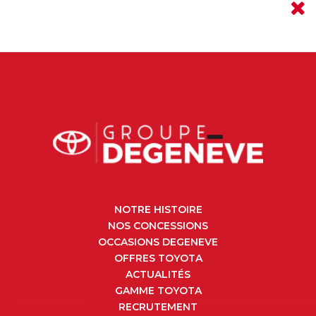
NOTRE HISTOIRE
NOS CONCESSIONS
OCCASIONS DEGENEVE
OFFRES TOYOTA
ACTUALITÉS
GAMME TOYOTA
RECRUTEMENT