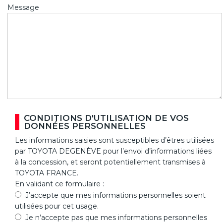
Message
CONDITIONS D'UTILISATION DE VOS
DONNÉES PERSONNELLES
Les informations saisies sont susceptibles d’êtres utilisées
par TOYOTA DEGENÈVE pour l’envoi d’informations liées
à la concession, et seront potentiellement transmises à
TOYOTA FRANCE.
En validant ce formulaire :
J’accepte que mes informations personnelles soient
utilisées pour cet usage.
Je n’accepte pas que mes informations personnelles