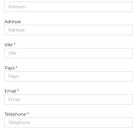
Adresse
Ville
*
Pays
*
Email
*
Téléphone
*