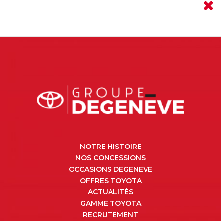
NOTRE HISTOIRE
NOS CONCESSIONS
OCCASIONS DEGENEVE
OFFRES TOYOTA
ACTUALITÉS
GAMME TOYOTA
RECRUTEMENT