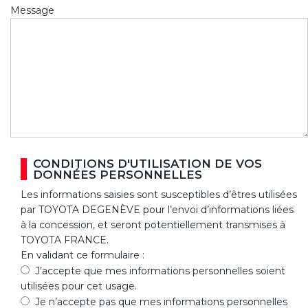
Message
CONDITIONS D'UTILISATION DE VOS
DONNÉES PERSONNELLES
Les informations saisies sont susceptibles d’êtres utilisées
par TOYOTA DEGENÈVE pour l’envoi d’informations liées
à la concession, et seront potentiellement transmises à
TOYOTA FRANCE.
En validant ce formulaire :
J’accepte que mes informations personnelles soient
utilisées pour cet usage.
Je n’accepte pas que mes informations personnelles