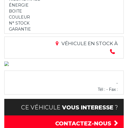
ÉNERGIE
BOITE
COULEUR
N° STOCK
GARANTIE
VÉHICULE EN STOCK À
-
Tél : - Fax :
CE VÉHICULE
VOUS INTERESSE
?
CONTACTEZ-NOUS