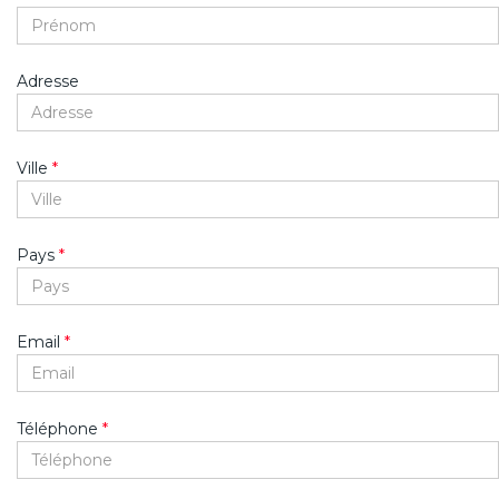
Adresse
Ville
*
Pays
*
Email
*
Téléphone
*