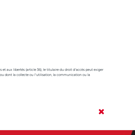
t aux libertés (article 36), le titulaire du droit d'accès peut exiger
ou dont la collecte ou l'utilisation, la communication ou la