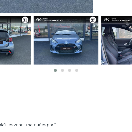
laît les zones marquées par *