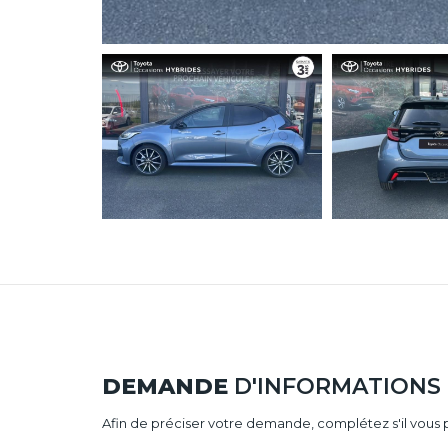
DEMANDE
D'INFORMATIONS
Afin de préciser votre demande, complétez s'il vous p