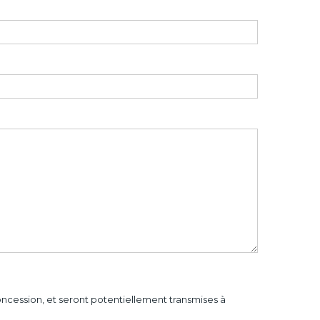
concession, et seront potentiellement transmises à