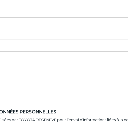
 DONNÉES PERSONNELLES
utilisées par TOYOTA DEGENÈVE pour l’envoi d’informations liées à la 