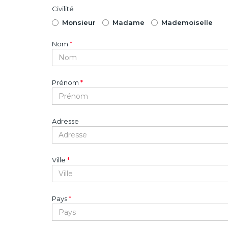
Civilité
Monsieur
Madame
Mademoiselle
Nom
*
Prénom
*
Adresse
Ville
*
Pays
*