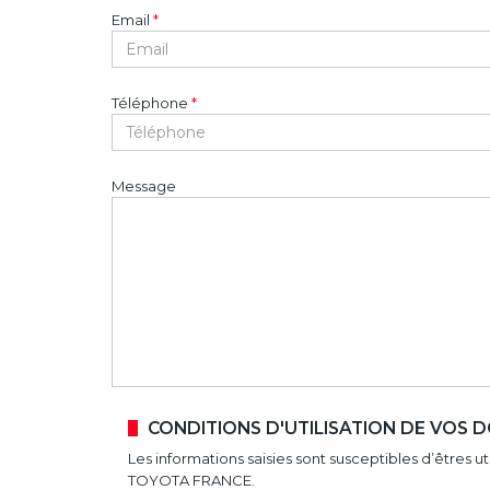
Email
*
Téléphone
*
Message
CONDITIONS D'UTILISATION DE VOS
Les informations saisies sont susceptibles d’êtres 
TOYOTA FRANCE.