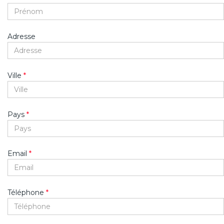
Adresse
Ville
*
Pays
*
Email
*
Téléphone
*