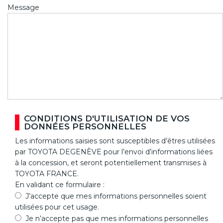
Message
CONDITIONS D'UTILISATION DE VOS
DONNÉES PERSONNELLES
Les informations saisies sont susceptibles d’êtres utilisées
par TOYOTA DEGENÈVE pour l’envoi d’informations liées
à la concession, et seront potentiellement transmises à
TOYOTA FRANCE.
En validant ce formulaire :
J’accepte que mes informations personnelles soient
utilisées pour cet usage.
Je n’accepte pas que mes informations personnelles