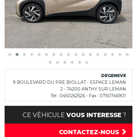
DEGENEVE
9 BOULEVARD DU PRE BIOLLAT - ESPACE LEMAN
2 - 74200 ANTHY SUR LEMAN
Tél : 0450262526 - Fax : 0750746901
CE VÉHICULE
VOUS INTERESSE
?
CONTACTEZ-NOUS