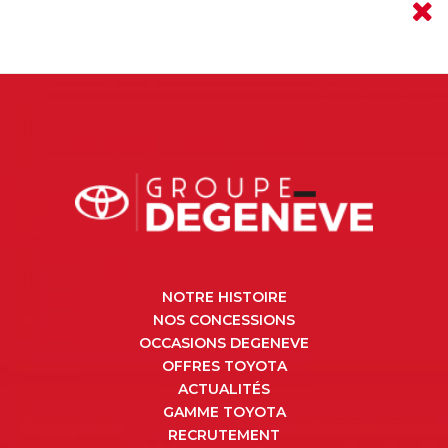
NOTRE HISTOIRE
NOS CONCESSIONS
OCCASIONS DEGENEVE
OFFRES TOYOTA
ACTUALITÉS
GAMME TOYOTA
RECRUTEMENT