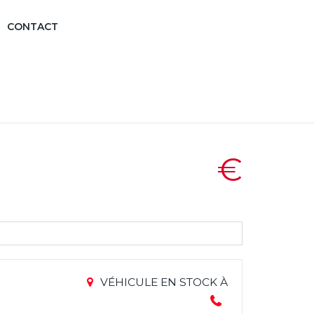
CONTACT
€
VÉHICULE EN STOCK À