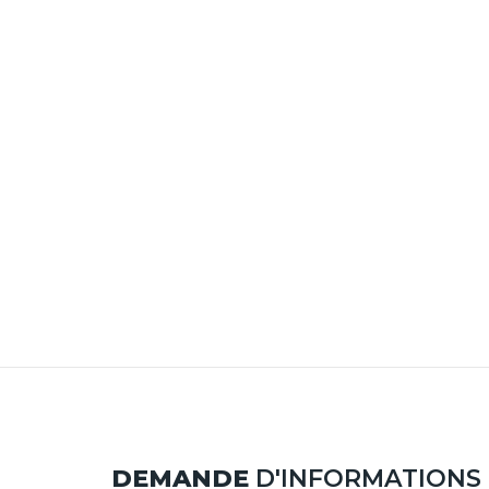
DEMANDE
D'INFORMATIONS