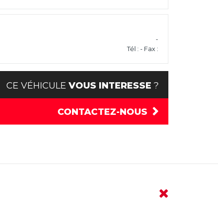
-
Tél : - Fax :
CE VÉHICULE
VOUS INTERESSE
?
CONTACTEZ-NOUS