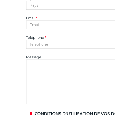
Email
*
Téléphone
*
Message
CONDITIONS D'UTILISATION DE VOS