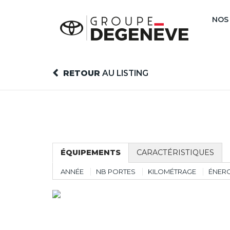
NOS
RETOUR
AU LISTING
ÉQUIPEMENTS
CARACTÉRISTIQUES
ANNÉE
NB PORTES
KILOMÉTRAGE
ÉNERG