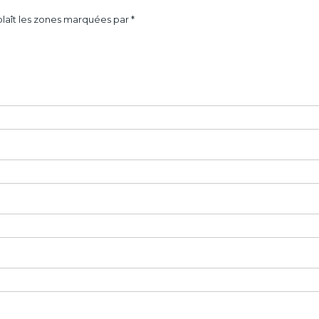
laît les zones marquées par *