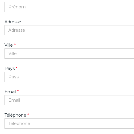
Adresse
Ville
*
Pays
*
Email
*
Téléphone
*