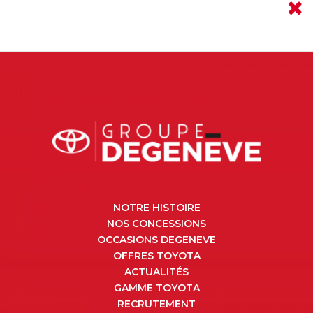
NOTRE HISTOIRE
NOS CONCESSIONS
OCCASIONS DEGENEVE
OFFRES TOYOTA
ACTUALITÉS
GAMME TOYOTA
RECRUTEMENT