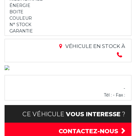
ÉNERGIE
BOITE
COULEUR
N° STOCK
GARANTIE
VÉHICULE EN STOCK À
-
Tél : - Fax :
CE VÉHICULE
VOUS INTERESSE
?
CONTACTEZ-NOUS