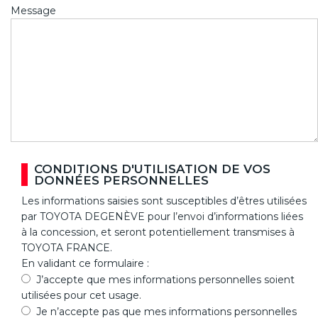
Message
CONDITIONS D'UTILISATION DE VOS
DONNÉES PERSONNELLES
Les informations saisies sont susceptibles d’êtres utilisées
par TOYOTA DEGENÈVE pour l’envoi d’informations liées
à la concession, et seront potentiellement transmises à
TOYOTA FRANCE.
En validant ce formulaire :
J’accepte que mes informations personnelles soient
utilisées pour cet usage.
Je n’accepte pas que mes informations personnelles