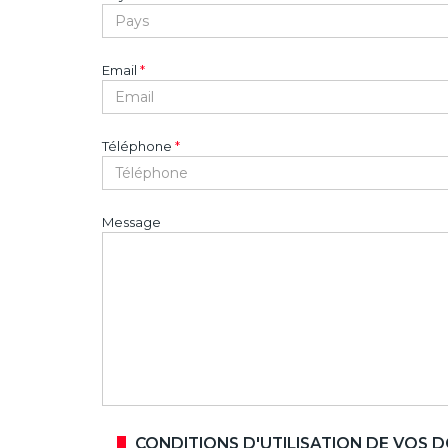
Email
*
Téléphone
*
Message
CONDITIONS D'UTILISATION DE VOS