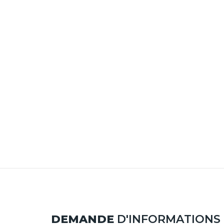
DEMANDE
D'INFORMATIONS