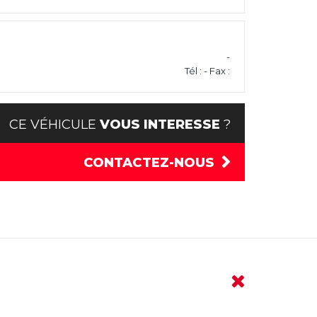
-
Tél : - Fax :
CE VÉHICULE
VOUS INTERESSE
?
CONTACTEZ-NOUS