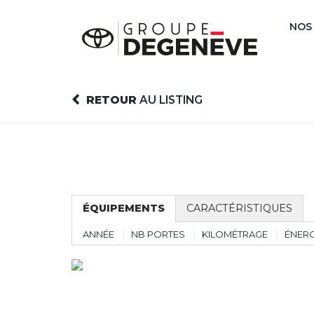
NOS
RETOUR
AU LISTING
ÉQUIPEMENTS
CARACTÉRISTIQUES
ANNÉE
NB PORTES
KILOMÉTRAGE
ÉNERG