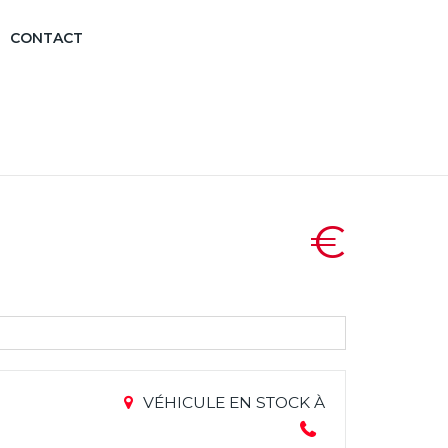
CONTACT
€
VÉHICULE EN STOCK À