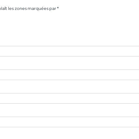
laît les zones marquées par *