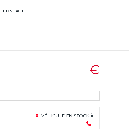
CONTACT
€
VÉHICULE EN STOCK À