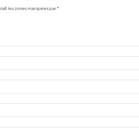
laît les zones marquées par *