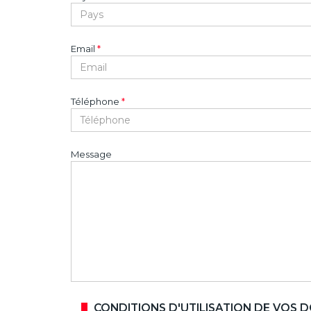
Email
*
Téléphone
*
Message
CONDITIONS D'UTILISATION DE VOS