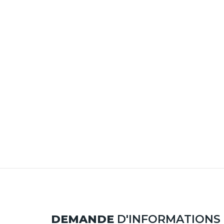
DEMANDE
D'INFORMATIONS