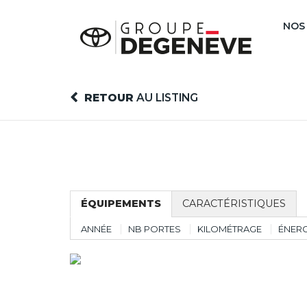
NOS
RETOUR
AU LISTING
ÉQUIPEMENTS
CARACTÉRISTIQUES
ANNÉE
NB PORTES
KILOMÉTRAGE
ÉNERG