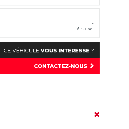
-
Tél : - Fax :
CE VÉHICULE
VOUS INTERESSE
?
CONTACTEZ-NOUS