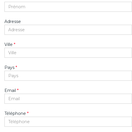
Adresse
Ville
*
Pays
*
Email
*
Téléphone
*