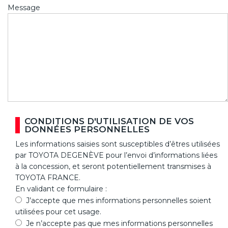
Message
CONDITIONS D'UTILISATION DE VOS
DONNÉES PERSONNELLES
Les informations saisies sont susceptibles d’êtres utilisées
par TOYOTA DEGENÈVE pour l’envoi d’informations liées
à la concession, et seront potentiellement transmises à
TOYOTA FRANCE.
En validant ce formulaire :
J’accepte que mes informations personnelles soient
utilisées pour cet usage.
Je n’accepte pas que mes informations personnelles