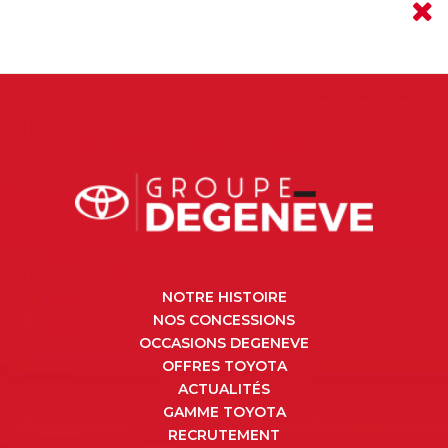
NOTRE HISTOIRE
NOS CONCESSIONS
OCCASIONS DEGENEVE
OFFRES TOYOTA
ACTUALITÉS
GAMME TOYOTA
RECRUTEMENT