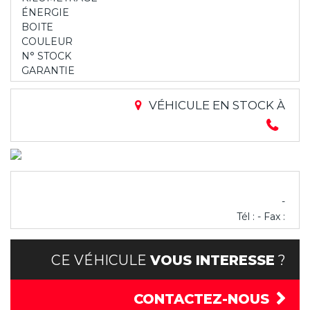
ÉNERGIE
BOITE
COULEUR
N° STOCK
GARANTIE
VÉHICULE EN STOCK À
-
Tél : - Fax :
CE VÉHICULE
VOUS INTERESSE
?
CONTACTEZ-NOUS