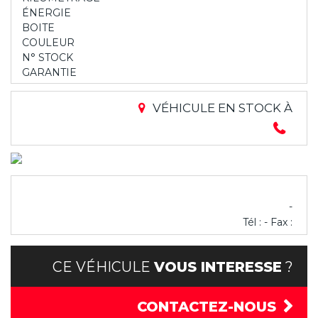
ÉNERGIE
BOITE
COULEUR
N° STOCK
GARANTIE
VÉHICULE EN STOCK À
-
Tél : - Fax :
CE VÉHICULE
VOUS INTERESSE
?
CONTACTEZ-NOUS