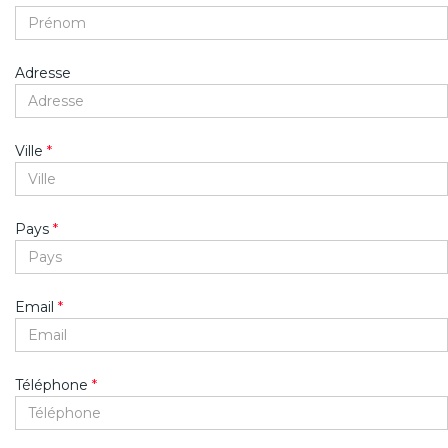
Adresse
Ville
*
Pays
*
Email
*
Téléphone
*