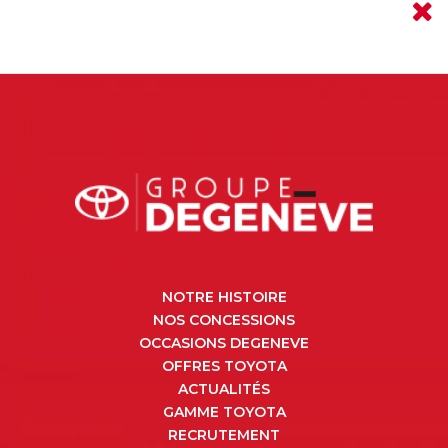
NOTRE HISTOIRE
NOS CONCESSIONS
OCCASIONS DEGENEVE
OFFRES TOYOTA
ACTUALITÉS
GAMME TOYOTA
RECRUTEMENT