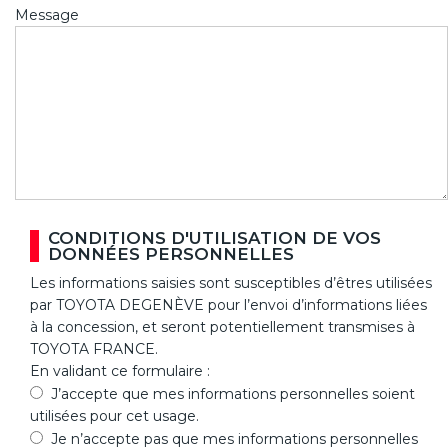
Message
CONDITIONS D'UTILISATION DE VOS
DONNÉES PERSONNELLES
Les informations saisies sont susceptibles d’êtres utilisées
par TOYOTA DEGENÈVE pour l’envoi d’informations liées
à la concession, et seront potentiellement transmises à
TOYOTA FRANCE.
En validant ce formulaire :
J’accepte que mes informations personnelles soient
utilisées pour cet usage.
Je n’accepte pas que mes informations personnelles