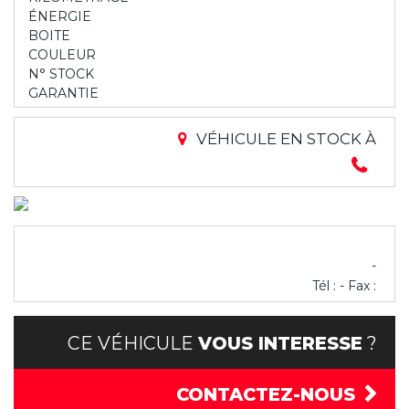
ÉNERGIE
BOITE
COULEUR
N° STOCK
GARANTIE
VÉHICULE EN STOCK À
-
Tél : - Fax :
CE VÉHICULE
VOUS INTERESSE
?
CONTACTEZ-NOUS