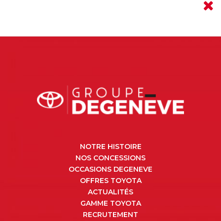
NOTRE HISTOIRE
NOS CONCESSIONS
OCCASIONS DEGENEVE
OFFRES TOYOTA
ACTUALITÉS
GAMME TOYOTA
RECRUTEMENT