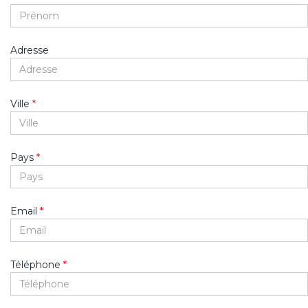
Adresse
Ville
*
Pays
*
Email
*
Téléphone
*