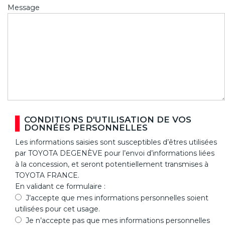
Message
CONDITIONS D'UTILISATION DE VOS
DONNÉES PERSONNELLES
Les informations saisies sont susceptibles d’êtres utilisées
par TOYOTA DEGENÈVE pour l’envoi d’informations liées
à la concession, et seront potentiellement transmises à
TOYOTA FRANCE.
En validant ce formulaire :
J’accepte que mes informations personnelles soient
utilisées pour cet usage.
Je n’accepte pas que mes informations personnelles