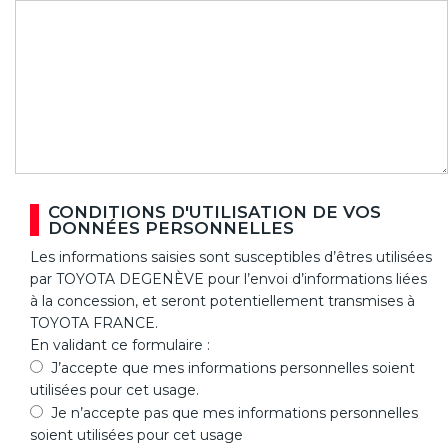
CONDITIONS D'UTILISATION DE VOS
DONNÉES PERSONNELLES
Les informations saisies sont susceptibles d’êtres utilisées
par TOYOTA DEGENÈVE pour l’envoi d’informations liées
à la concession, et seront potentiellement transmises à
TOYOTA FRANCE.
En validant ce formulaire :
J’accepte que mes informations personnelles soient
utilisées pour cet usage.
Je n’accepte pas que mes informations personnelles
soient utilisées pour cet usage