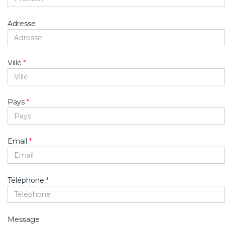
Adresse
Ville
*
Pays
*
Email
*
Téléphone
*
Message