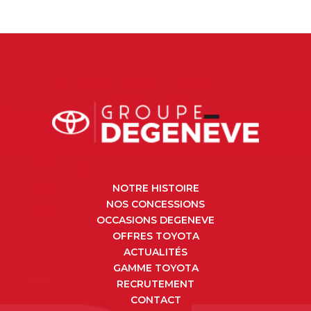
NOTRE HISTOIRE
NOS CONCESSIONS
OCCASIONS DEGENEVE
OFFRES TOYOTA
ACTUALITÉS
GAMME TOYOTA
RECRUTEMENT
CONTACT