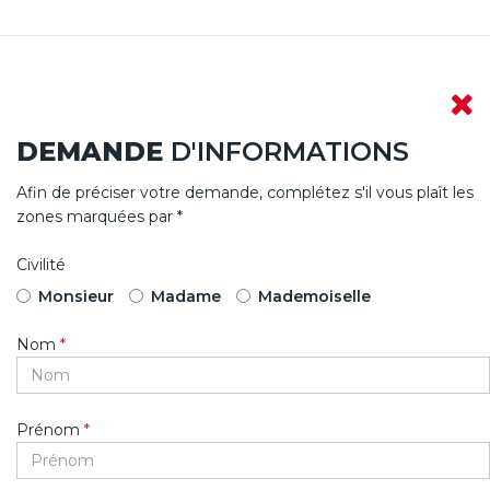
DEMANDE
D'INFORMATIONS
Afin de préciser votre demande, complétez s'il vous plaît les
zones marquées par *
Civilité
Monsieur
Madame
Mademoiselle
Nom
*
Prénom
*