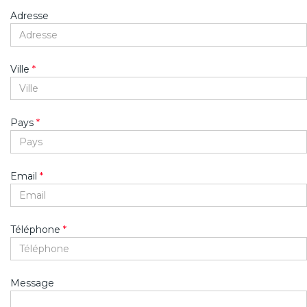
Adresse
Ville
*
Pays
*
Email
*
Téléphone
*
Message