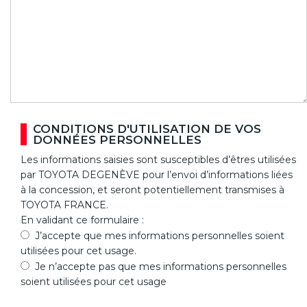
CONDITIONS D'UTILISATION DE VOS
DONNÉES PERSONNELLES
Les informations saisies sont susceptibles d’êtres utilisées
par TOYOTA DEGENÈVE pour l’envoi d’informations liées
à la concession, et seront potentiellement transmises à
TOYOTA FRANCE.
En validant ce formulaire :
J’accepte que mes informations personnelles soient
utilisées pour cet usage.
Je n’accepte pas que mes informations personnelles
soient utilisées pour cet usage