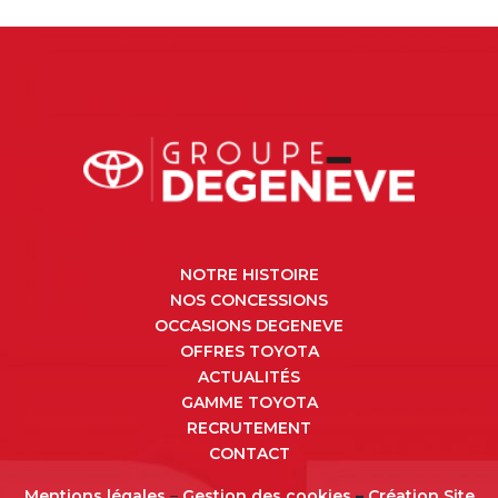
NOTRE HISTOIRE
NOS CONCESSIONS
OCCASIONS DEGENEVE
OFFRES TOYOTA
ACTUALITÉS
GAMME TOYOTA
RECRUTEMENT
CONTACT
Mentions légales
–
Gestion des cookies
–
Création Site