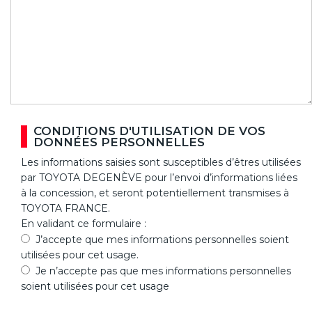
CONDITIONS D'UTILISATION DE VOS
DONNÉES PERSONNELLES
Les informations saisies sont susceptibles d’êtres utilisées
par TOYOTA DEGENÈVE pour l’envoi d’informations liées
à la concession, et seront potentiellement transmises à
TOYOTA FRANCE.
En validant ce formulaire :
J’accepte que mes informations personnelles soient
utilisées pour cet usage.
Je n’accepte pas que mes informations personnelles
soient utilisées pour cet usage