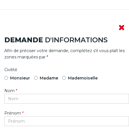
DEMANDE
D'INFORMATIONS
Afin de préciser votre demande, complétez s'il vous plaît les
zones marquées par *
Civilité
Monsieur
Madame
Mademoiselle
Nom
*
Prénom
*