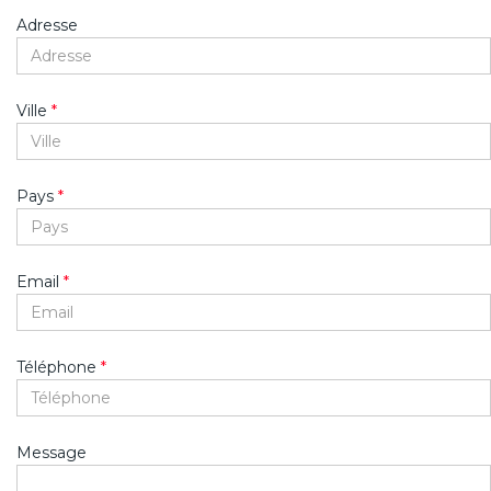
Adresse
Ville
*
Pays
*
Email
*
Téléphone
*
Message