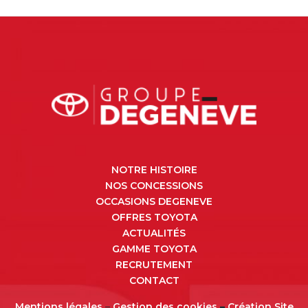
NOTRE HISTOIRE
NOS CONCESSIONS
OCCASIONS DEGENEVE
OFFRES TOYOTA
ACTUALITÉS
GAMME TOYOTA
RECRUTEMENT
CONTACT
Mentions légales
–
Gestion des cookies
–
Création Site