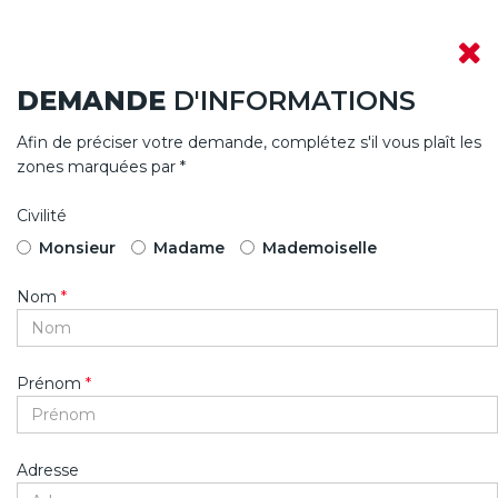
DEMANDE
D'INFORMATIONS
Afin de préciser votre demande, complétez s'il vous plaît les
zones marquées par *
Civilité
Monsieur
Madame
Mademoiselle
Nom
*
Prénom
*
Adresse