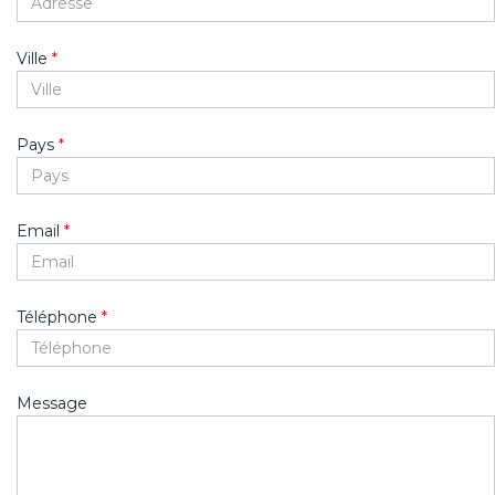
Ville
*
Pays
*
Email
*
Téléphone
*
Message