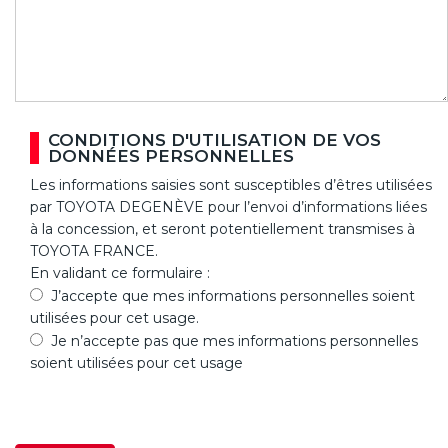
CONDITIONS D'UTILISATION DE VOS
DONNÉES PERSONNELLES
Les informations saisies sont susceptibles d’êtres utilisées
par TOYOTA DEGENÈVE pour l’envoi d’informations liées
à la concession, et seront potentiellement transmises à
TOYOTA FRANCE.
En validant ce formulaire :
J’accepte que mes informations personnelles soient
utilisées pour cet usage.
Je n’accepte pas que mes informations personnelles
soient utilisées pour cet usage