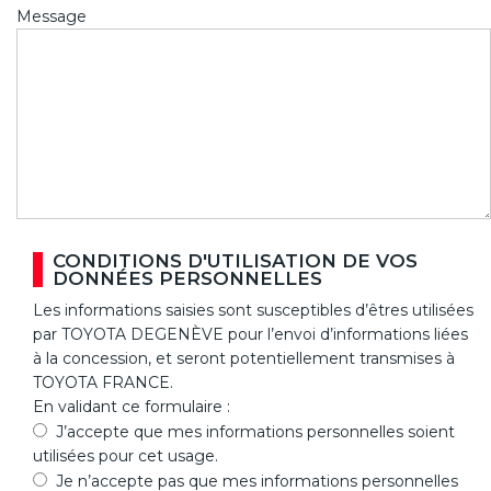
Message
CONDITIONS D'UTILISATION DE VOS
DONNÉES PERSONNELLES
Les informations saisies sont susceptibles d’êtres utilisées
par TOYOTA DEGENÈVE pour l’envoi d’informations liées
à la concession, et seront potentiellement transmises à
TOYOTA FRANCE.
En validant ce formulaire :
J’accepte que mes informations personnelles soient
utilisées pour cet usage.
Je n’accepte pas que mes informations personnelles