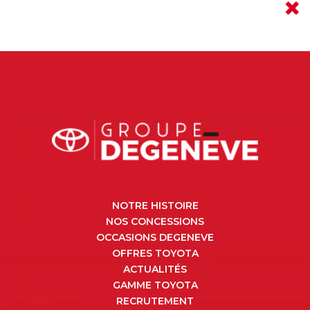
NOTRE HISTOIRE
NOS CONCESSIONS
OCCASIONS DEGENEVE
OFFRES TOYOTA
ACTUALITÉS
GAMME TOYOTA
RECRUTEMENT