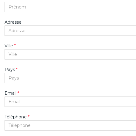
Adresse
Ville
*
Pays
*
Email
*
Téléphone
*