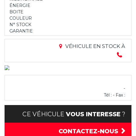
ÉNERGIE
BOITE
COULEUR
N° STOCK
GARANTIE
VÉHICULE EN STOCK À
-
Tél : - Fax :
CE VÉHICULE
VOUS INTERESSE
?
CONTACTEZ-NOUS