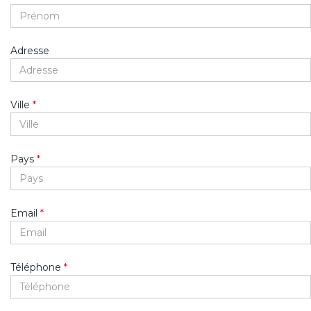
Adresse
Ville
*
Pays
*
Email
*
Téléphone
*