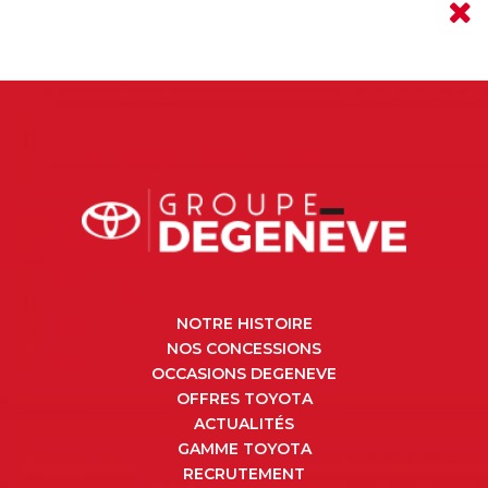
NOTRE HISTOIRE
NOS CONCESSIONS
OCCASIONS DEGENEVE
OFFRES TOYOTA
ACTUALITÉS
GAMME TOYOTA
RECRUTEMENT