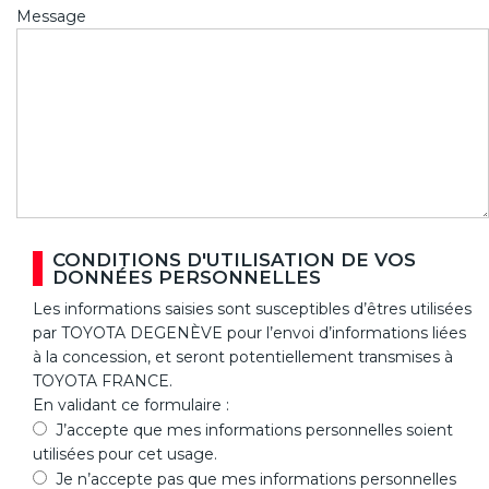
Message
CONDITIONS D'UTILISATION DE VOS
DONNÉES PERSONNELLES
Les informations saisies sont susceptibles d’êtres utilisées
par TOYOTA DEGENÈVE pour l’envoi d’informations liées
à la concession, et seront potentiellement transmises à
TOYOTA FRANCE.
En validant ce formulaire :
J’accepte que mes informations personnelles soient
utilisées pour cet usage.
Je n’accepte pas que mes informations personnelles