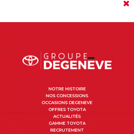
NOTRE HISTOIRE
NOS CONCESSIONS
OCCASIONS DEGENEVE
OFFRES TOYOTA
ACTUALITÉS
GAMME TOYOTA
RECRUTEMENT