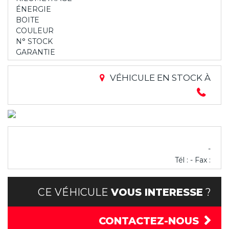
ÉNERGIE
BOITE
COULEUR
N° STOCK
GARANTIE
VÉHICULE EN STOCK À
-
Tél : - Fax :
CE VÉHICULE
VOUS INTERESSE
?
CONTACTEZ-NOUS