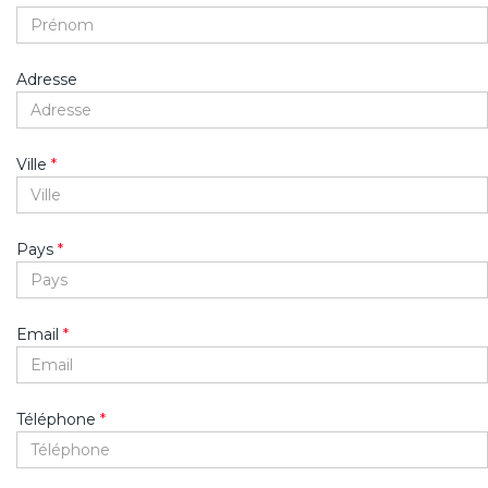
Adresse
Ville
*
Pays
*
Email
*
Téléphone
*