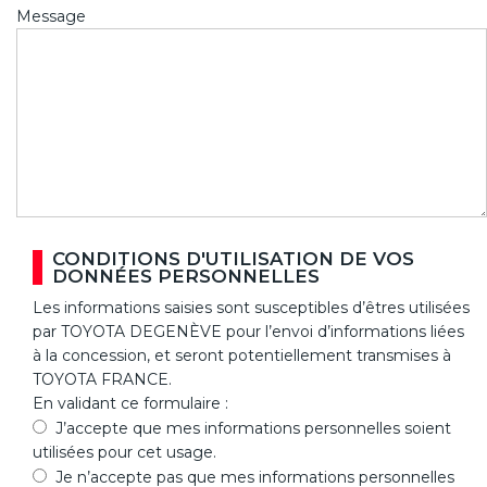
Message
CONDITIONS D'UTILISATION DE VOS
DONNÉES PERSONNELLES
Les informations saisies sont susceptibles d’êtres utilisées
par TOYOTA DEGENÈVE pour l’envoi d’informations liées
à la concession, et seront potentiellement transmises à
TOYOTA FRANCE.
En validant ce formulaire :
J’accepte que mes informations personnelles soient
utilisées pour cet usage.
Je n’accepte pas que mes informations personnelles