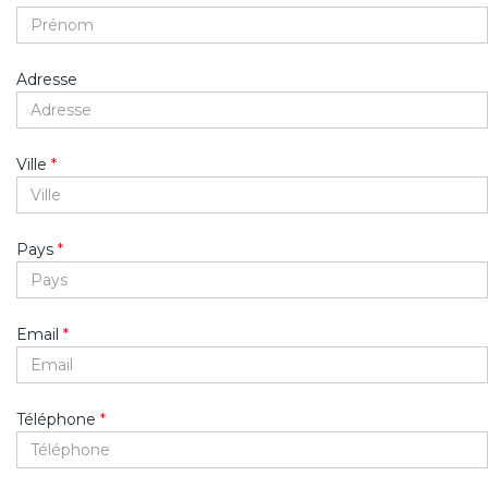
Adresse
Ville
*
Pays
*
Email
*
Téléphone
*