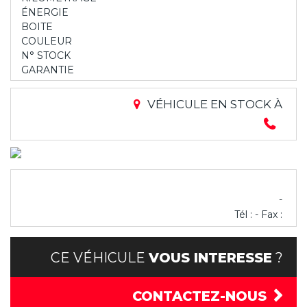
ÉNERGIE
BOITE
COULEUR
N° STOCK
GARANTIE
VÉHICULE EN STOCK À
-
Tél : - Fax :
CE VÉHICULE
VOUS INTERESSE
?
CONTACTEZ-NOUS