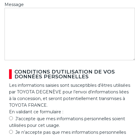
Message
CONDITIONS D'UTILISATION DE VOS
DONNÉES PERSONNELLES
Les informations saisies sont susceptibles d’êtres utilisées
par TOYOTA DEGENÈVE pour l’envoi d’informations liées
à la concession, et seront potentiellement transmises à
TOYOTA FRANCE.
En validant ce formulaire :
J’accepte que mes informations personnelles soient
utilisées pour cet usage.
Je n’accepte pas que mes informations personnelles