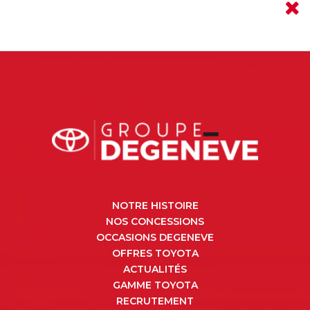
NOTRE HISTOIRE
NOS CONCESSIONS
OCCASIONS DEGENEVE
OFFRES TOYOTA
ACTUALITÉS
GAMME TOYOTA
RECRUTEMENT