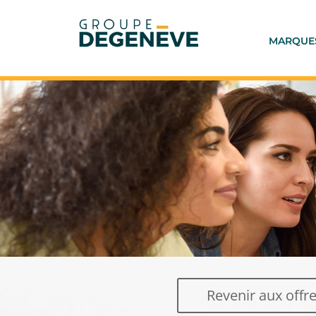
MARQUE
Revenir aux offr