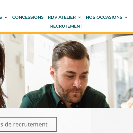
S
CONCESSIONS
RDV ATELIER
NOS OCCASIONS
RECRUTEMENT
es de recrutement