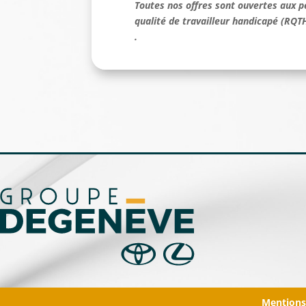
Toutes nos offres sont ouvertes aux 
qualité de travailleur handicapé (RQTH
.
Mentions 