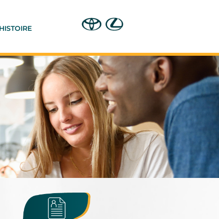
HISTOIRE