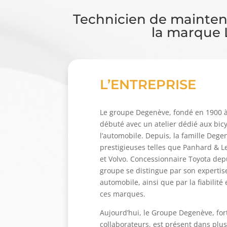
Technicien de mainte
la marque 
L’ENTREPRISE
Le groupe Degenève, fondé en 1900 à
débuté avec un atelier dédié aux bicy
l’automobile. Depuis, la famille Deg
prestigieuses telles que Panhard & L
et Volvo. Concessionnaire Toyota dep
groupe se distingue par son expertise
automobile, ainsi que par la fiabilité
ces marques.
Aujourd’hui, le Groupe Degenève, fort
collaborateurs, est présent dans plus